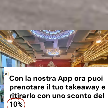
Con la nostra App ora puoi
prenotare il tuo takeaway e
ritirarlo con uno sconto del
10%