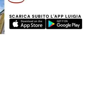
SCARICA SUBITO L'APP LUIGIA