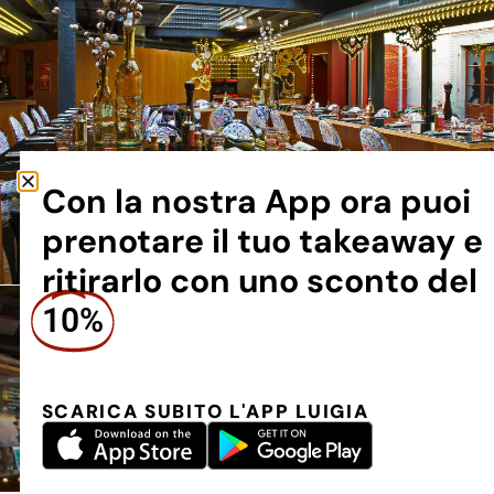
Con la nostra App ora puoi
prenotare il tuo takeaway e
ritirarlo con uno sconto del
10%
SCARICA SUBITO L'APP LUIGIA